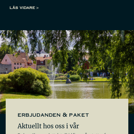
LÄS VIDARE >
erbjudanden & paket
Aktuellt hos oss i vår