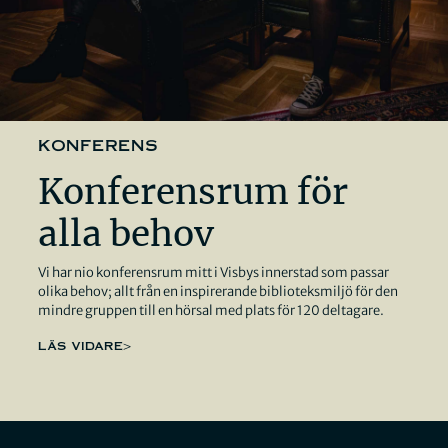
konferens
Konferensrum för
alla behov
Vi har nio konferensrum mitt i Visbys innerstad som passar
olika behov; allt från en inspirerande biblioteksmiljö för den
mindre gruppen till en hörsal med plats för 120 deltagare.
LÄS VIDARE>