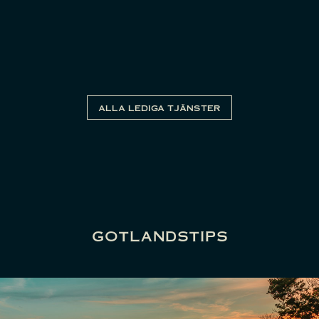
ALLA LEDIGA TJÄNSTER
gotlandstips