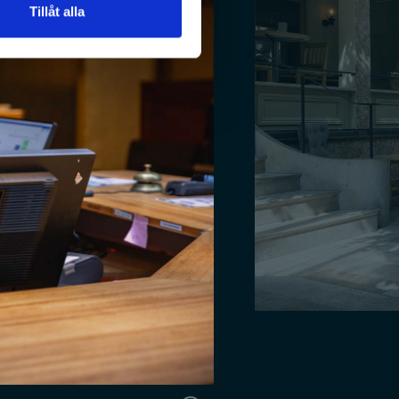
Tillåt alla