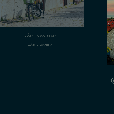
vårt kvarter
LÄS VIDARE >