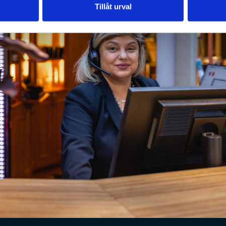
Tillåt urval