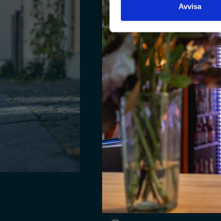
Avvisa