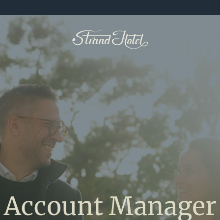
Account Manager