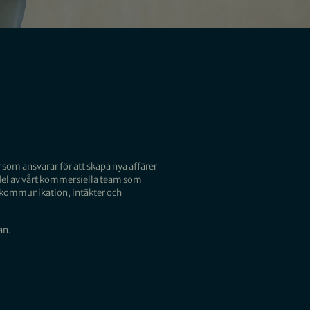
som ansvarar för att skapa nya affärer
 del av vårt kommersiella team som
 kommunikation, intäkter och
an.