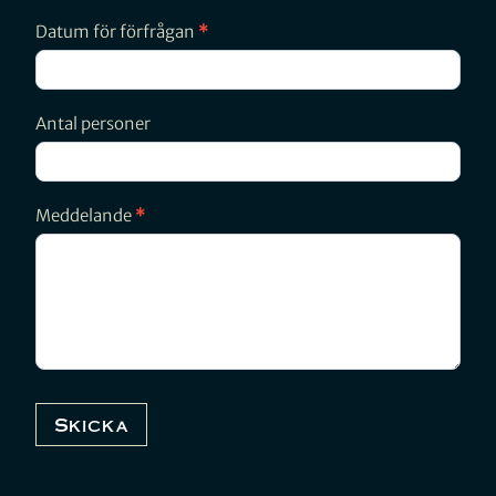
Datum för förfrågan
*
Antal personer
Meddelande
*
Skicka