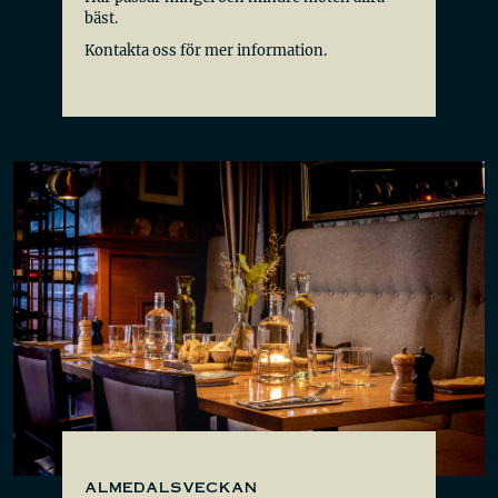
bäst.
Kontakta oss för mer information.
almedalsveckan