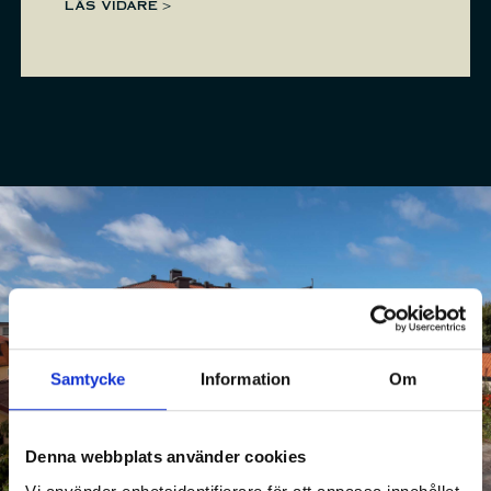
LÄS VIDARE >
Samtycke
Information
Om
Denna webbplats använder cookies