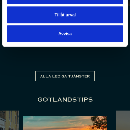
Tillåt urval
Avvisa
ALLA LEDIGA TJÄNSTER
gotlandstips