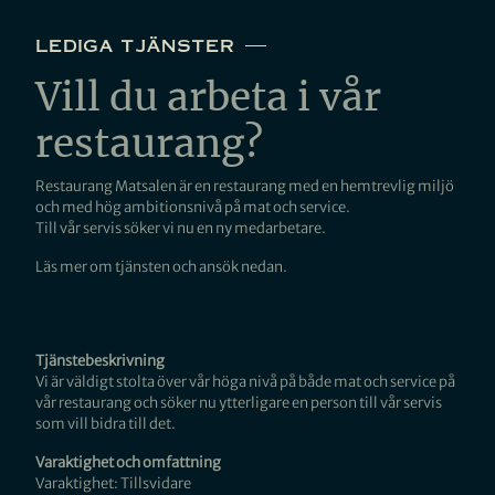
lediga tjänster
Vill du arbeta i vår
restaurang?
Restaurang Matsalen är en restaurang med en hemtrevlig miljö
och med hög ambitionsnivå på mat och service.
Till vår servis söker vi nu en ny medarbetare.
Läs mer om tjänsten och ansök nedan.
Tjänstebeskrivning
Vi är väldigt stolta över vår höga nivå på både mat och service på
vår restaurang och söker nu ytterligare en person till vår servis
som vill bidra till det.
Varaktighet och omfattning
Varaktighet: Tillsvidare